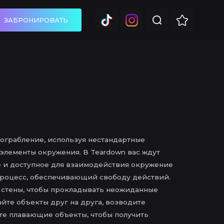
ЗАБРОНИРОВАТЬ
ограбление, используя нестандартные
 элементы окружения. В Teardown вас ждут
 и доступное для взаимодействия окружение
роцесс, обеспечивающий свободу действий.
 стены, чтобы прокладывать неожиданные
йте объекты друг на друга, возводите
те плавающие объекты, чтобы получить