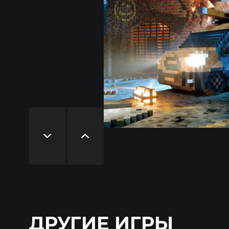
ДРУГИЕ ИГРЫ