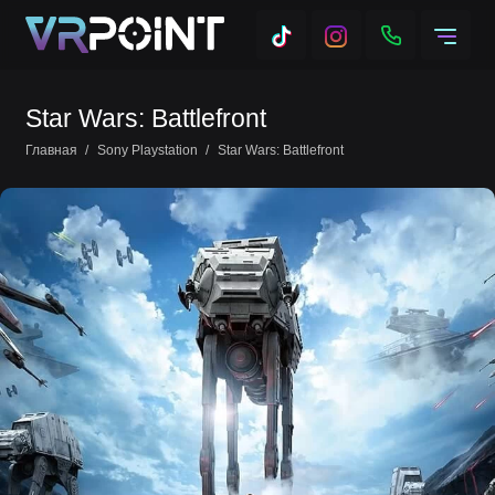
Star Wars: Battlefront
Главная
Sony Playstation
Star Wars: Battlefront