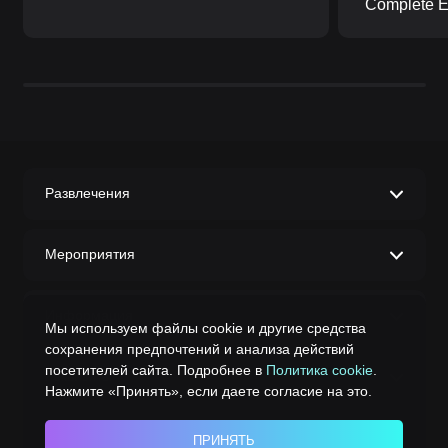
Complete Ed
Развлечения
Мероприятия
Информация
Мы используем файлы cookie и другие средства
сохранения предпочтений и анализа действий
посетителей сайта. Подробнее в
Политика cookie
.
Реквизиты
Нажмите «Принять», если даете согласие на это.
ПРИНЯТЬ