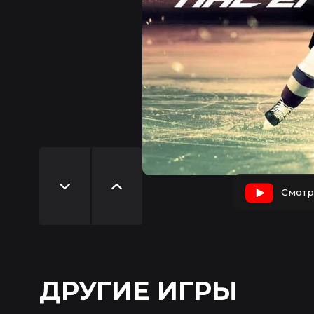
Смотр
ДРУГИЕ ИГРЫ