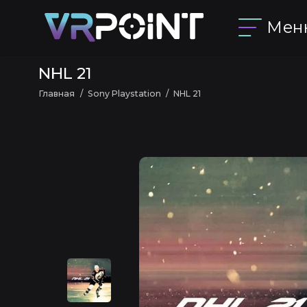
Мен
NHL 21
Главная
Sony Playstation
NHL 21