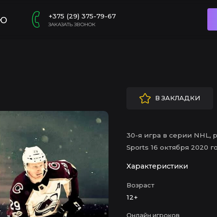
+375 (29) 375-79-67
ю
ЗАКАЗАТЬ ЗВОНОК
В ЗАКЛАДКИ
30-я игра в серии NHL, 
Sports 16 октября 2020 го
Характеристики
Возраст
12+
Онлайн игроков