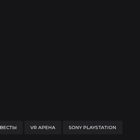
КВЕСТЫ
VR АРЕНА
SONY PLAYSTATION