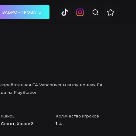
ЗАБРОНИРОВАТЬ
разработанная EA Vancouver и выпущенная EA
да на PlayStation
Жанры
Количество игроков
Спорт, Хоккей
1-4