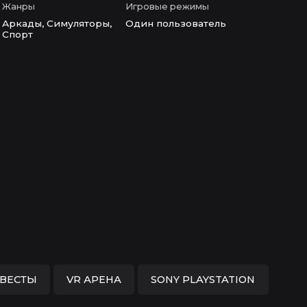
Жанры
Игровые режимы
Аркады, Симуляторы,
Один пользователь
Спорт
КВЕСТЫ
VR АРЕНА
SONY PLAYSTATION