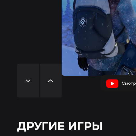
Смотр
ДРУГИЕ ИГРЫ