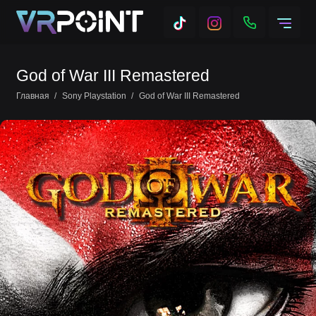
God of War III Remastered
Главная
Sony Playstation
God of War III Remastered