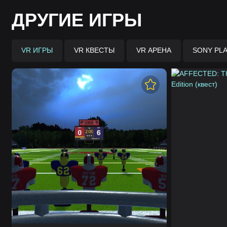
ДРУГИЕ ИГРЫ
VR ИГРЫ
VR КВЕСТЫ
VR АРЕНА
SONY PLA