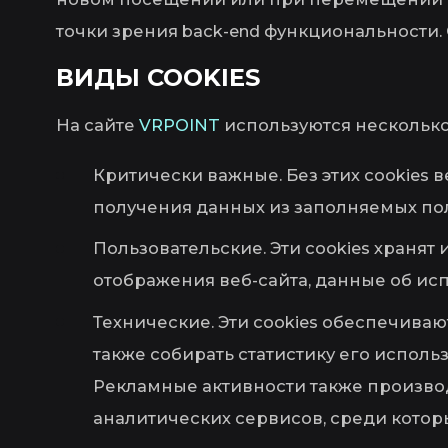
точки зрения back-end функциональности.
ВИДЫ COOKIES
На сайте
VRPOINT
используются несколько 
Критически важные. Без этих cookies 
получения данных из заполняемых по
Пользовательские. Эти cookies хранят
отображения веб-сайта, данные об исп
Технические. Эти cookies обеспечиваю
также собирать статистику его испол
Рекламные активности также производ
аналитических сервисов, среди которых