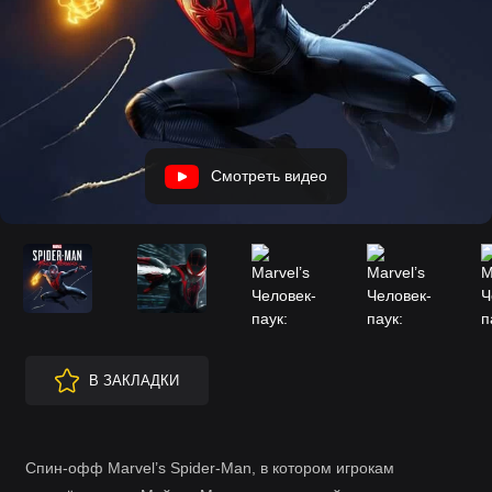
Смотреть видео
В ЗАКЛАДКИ
Спин-офф Marvel’s Spider-Man, в котором игрокам