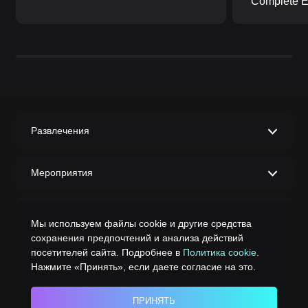
Complete Ed
Развлечения
Мероприятия
Информация
Мы используем файлы cookie и другие средства
сохранения предпочтений и анализа действий
посетителей сайта. Подробнее в
Политика cookie
.
Реквизиты
Нажмите «Принять», если даете согласие на это.
ПРИНЯТЬ