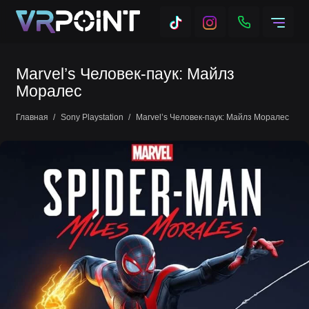
Marvel’s Человек-паук: Майлз
Моралес
Главная
Sony Playstation
Marvel’s Человек-паук: Майлз Моралес