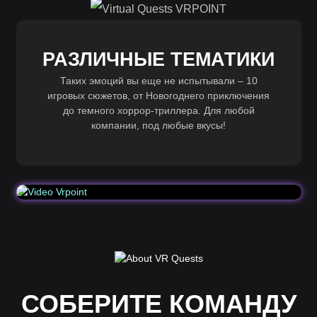
РАЗЛИЧНЫЕ ТЕМАТИКИ
Таких эмоций вы еще не испытывали – 10
игровых сюжетов, от Новогоднего приключения
до темного хоррор-триллера. Для любой
компании, под любые вкусы!
СОБЕРИТЕ КОМАНДУ