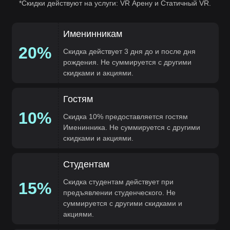
*Cкидки действуют на услуги: VR Арену и Статичный VR.
Именинникам
20%
Скидка действует 3 дня до и после дня
рождения. Не суммируется с другими
скидками и акциями.
Гостям
10%
Скидка 10% предоставляется гостям
Именинника. Не суммируется с другими
скидками и акциями.
Студентам
Скидка студентам действует при
15%
предъявлении студенческого. Не
суммируется с другими скидками и
акциями.