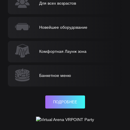
Для всех возрастов
Новейшее оборудование
Комфортная Лаунж зона
Банкетное меню
ПОДРОБНЕЕ