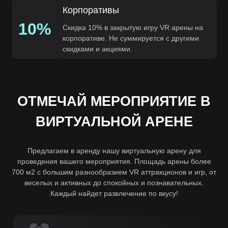
Корпоративы
10%
Скидка 10% в закрытую игру VR арены на
корпоративе. Не суммируется с другими
скидками и акциями.
ОТМЕЧАЙ МЕРОПРИЯТИЕ В
ВИРТУАЛЬНОЙ АРЕНЕ
Предлагаем в аренду нашу виртуальную арену для
проведения вашего мероприятия. Площадь арены более
700 м2 с большим разнообразием VR аттракционов и игр, от
веселых и активных до спокойных и познавательных.
Каждый найдет развлечение по вкусу!