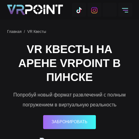
Главная
VR Квесты
VR КВЕСТЫ НА
АРЕНЕ VRPOINT В
ПИНСКЕ
Попробуй новый формат развлечений с полным
погружением в виртуальную реальность
ЗАБРОНИРОВАТЬ