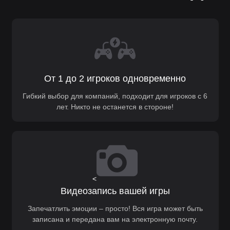
От 1 до 2 игроков одновременно
Гибкий выбор для компаний, подходит для игроков с 6
лет. Никто не останется в стороне!
<
Видеозапись вашей игры
Запечатлить эмоции – просто! Вся игра может быть
записана и передана вам на электронную почту.