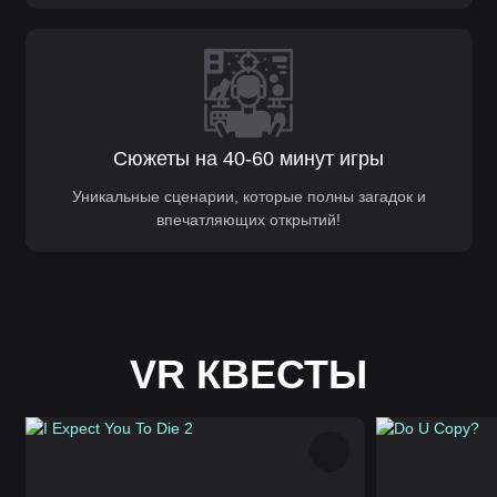
Сюжеты на 40-60 минут игры
Уникальные сценарии, которые полны загадок и
впечатляющих открытий!
VR КВЕСТЫ