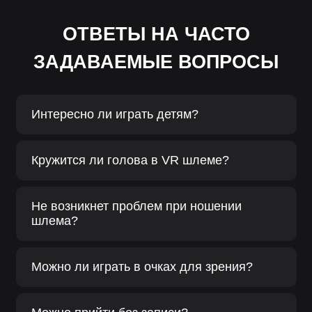
ОТВЕТЫ НА ЧАСТО
ЗАДАВАЕМЫЕ ВОПРОСЫ
Интересно ли играть детям?
Кружится ли голова в VR шлеме?
Не возникнет проблем при ношении
шлема?
Можно ли играть в очках для зрения?