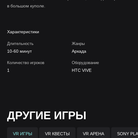
в большом куполе.
Характеристики
Длительность
Жанры
10-60 минут
Аркада
Количество игроков
Оборудование
1
HTC VIVE
ДРУГИЕ ИГРЫ
VR ИГРЫ
VR КВЕСТЫ
VR АРЕНА
SONY PLA