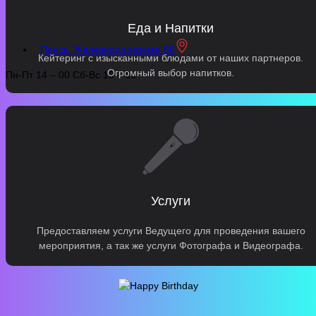
Еда и Напитки
Пинск, Железнодорожная 56
Кейтеринг с изысканными блюдами от наших партнеров.
Огромный выбор напитков.
Пн-Пт 14 – 00 Сб-Вс 10 – 00
Услуги
Предоставляем услуги Ведущего для проведения вашего
мероприятия, а так же услуги Фотографа и Видеографа.