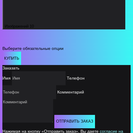
Изображений 10
Выберите обязательные опции
КУПИТЬ
Заказать
Имя
Телефон
Комментарий
ОТПРАВИТЬ ЗАКАЗ
Нажимая на кнопку «Отправить заказ», Вы даете
согласие на