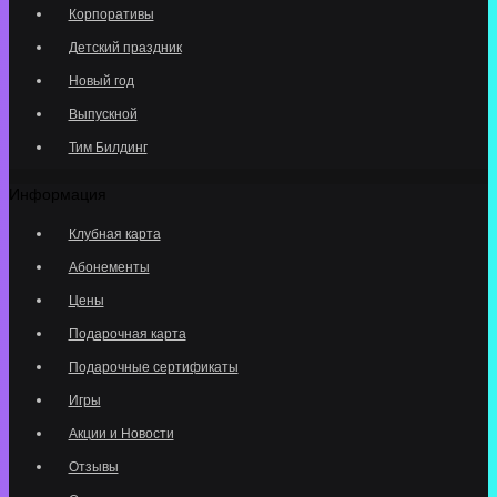
Корпоративы
Детский праздник
Новый год
Выпускной
Тим Билдинг
Информация
Клубная карта
Абонементы
Цены
Подарочная карта
Подарочные сертификаты
Игры
Акции и Новости
Отзывы